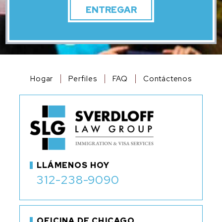
Hogar
Perfiles
FAQ
Contáctenos
LLÁMENOS HOY
312-238-9090
OFICINA DE CHICAGO