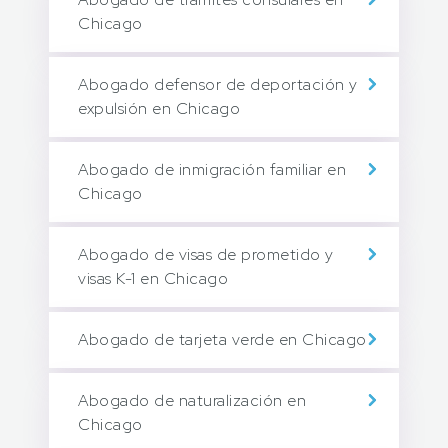
Chicago
Abogado defensor de deportación y
expulsión en Chicago
Abogado de inmigración familiar en
Chicago
Abogado de visas de prometido y
visas K-1 en Chicago
Abogado de tarjeta verde en Chicago
Abogado de naturalización en
Chicago