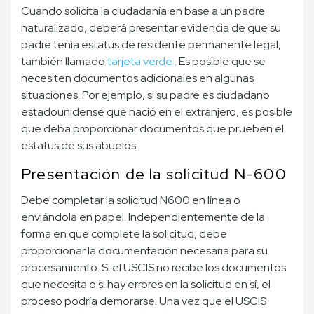
Cuando solicita la ciudadanía en base a un padre
naturalizado, deberá presentar evidencia de que su
padre tenía estatus de residente permanente legal,
también llamado
tarjeta verde
. Es posible que se
necesiten documentos adicionales en algunas
situaciones. Por ejemplo, si su padre es ciudadano
estadounidense que nació en el extranjero, es posible
que deba proporcionar documentos que prueben el
estatus de sus abuelos.
Presentación de la solicitud N-600
Debe completar la solicitud N600 en línea o
enviándola en papel. Independientemente de la
forma en que complete la solicitud, debe
proporcionar la documentación necesaria para su
procesamiento. Si el USCIS no recibe los documentos
que necesita o si hay errores en la solicitud en sí, el
proceso podría demorarse. Una vez que el USCIS