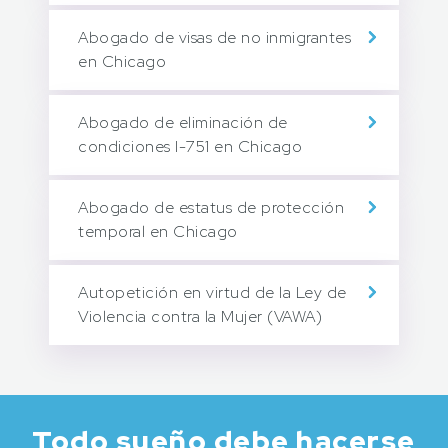
Abogado de visas de no inmigrantes
en Chicago
Abogado de eliminación de
condiciones I-751 en Chicago
Abogado de estatus de protección
temporal en Chicago
Autopetición en virtud de la Ley de
Violencia contra la Mujer (VAWA)
Todo sueño debe hacerse