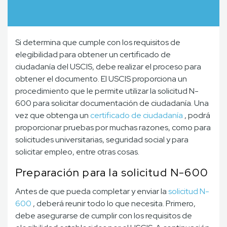
Si determina que cumple con los requisitos de
elegibilidad para obtener un certificado de
ciudadanía del USCIS, debe realizar el proceso para
obtener el documento. El USCIS proporciona un
procedimiento que le permite utilizar la solicitud N-
600 para solicitar documentación de ciudadanía. Una
vez que obtenga un
certificado de ciudadanía
, podrá
proporcionar pruebas por muchas razones, como para
solicitudes universitarias, seguridad social y para
solicitar empleo, entre otras cosas.
Preparación para la solicitud N-600
Antes de que pueda completar y enviar la
solicitud N-
600
, deberá reunir todo lo que necesita. Primero,
debe asegurarse de cumplir con los requisitos de