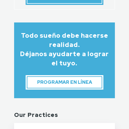
Todo sueño debe hacerse
realidad.
Déjanos ayudarte a lograr
el tuyo.
PROGRAMAR EN LÍNEA
Our Practices