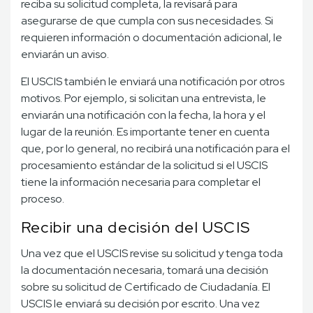
reciba su solicitud completa, la revisará para
asegurarse de que cumpla con sus necesidades. Si
requieren información o documentación adicional, le
enviarán un aviso.
El USCIS también le enviará una notificación por otros
motivos. Por ejemplo, si solicitan una entrevista, le
enviarán una notificación con la fecha, la hora y el
lugar de la reunión. Es importante tener en cuenta
que, por lo general, no recibirá una notificación para el
procesamiento estándar de la solicitud si el USCIS
tiene la información necesaria para completar el
proceso.
Recibir una decisión del USCIS
Una vez que el USCIS revise su solicitud y tenga toda
la documentación necesaria, tomará una decisión
sobre su solicitud de Certificado de Ciudadanía. El
USCIS le enviará su decisión por escrito. Una vez