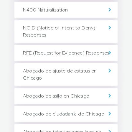
N400 Naturalization
NOID (Notice of Intent to Deny)
Responses
RFE (Request for Evidence) Responses
Abogado de ajuste de estatus en
Chicago
Abogado de asilo en Chicago
Abogado de ciudadanía de Chicago
Abogado de trámites consulares en