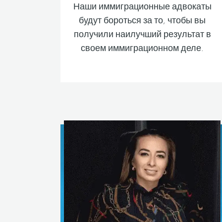
Наши иммиграционные адвокаты
будут бороться за то, чтобы вы
получили наилучший результат в
своем иммиграционном деле.