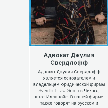
Адвокат Джулия
Свердлофф
Адвокат Джулия Свердлофф
является основателем и
владельцем юридической фирмы
Sverdloff Law Group в Чикаго,
штат Иллинойс. В нашей фирме
также говорят на русском и