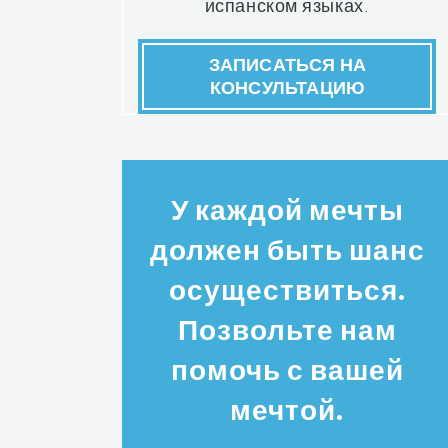
испанском языках.
ЗАПИСАТЬСЯ НА
КОНСУЛЬТАЦИЮ
У каждой мечты
должен быть шанс
осуществиться.
Позвольте нам
помочь с вашей
мечтой.