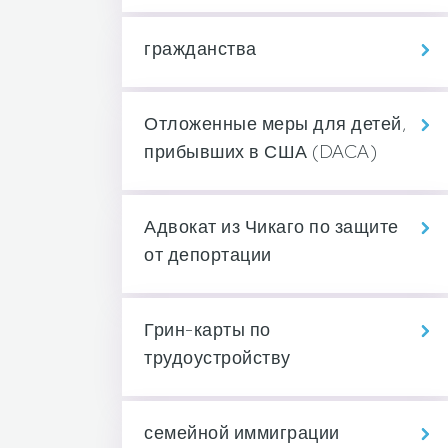
гражданства
Отложенные меры для детей,
прибывших в США (DACA)
Адвокат из Чикаго по защите
от депортации
Грин-карты по
трудоустройству
семейной иммиграции