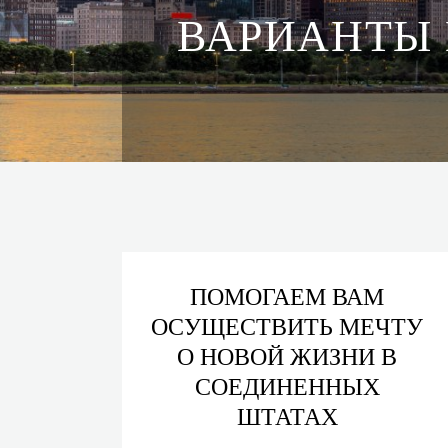
ВАРИАНТЫ 
ПОМОГАЕМ ВАМ
ОСУЩЕСТВИТЬ МЕЧТУ
О НОВОЙ ЖИЗНИ В
СОЕДИНЕННЫХ
ШТАТАХ