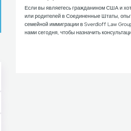
Если вы являетесь гражданином США и хот
или родителей в Соединенные Штаты, опы
семейной иммиграции в Sverdloff Law Grou
нами сегодня, чтобы назначить консультац