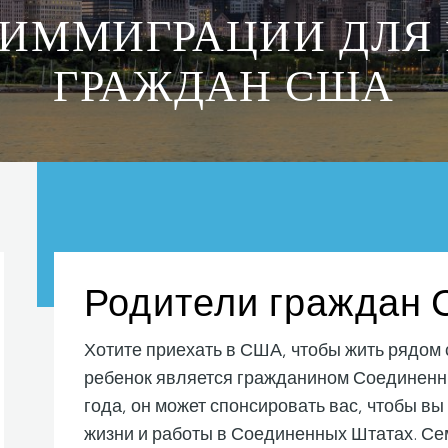
ИММИГРАЦИИ ДЛЯ
ГРАЖДАН США
Родители граждан
Хотите приехать в США, чтобы жить рядом
ребенок является гражданином Соединенны
года, он может спонсировать вас, чтобы вы
жизни и работы в Соединенных Штатах. С